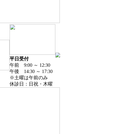
平日受付
午前 9:00 ～ 12:30
午後 14:30 ～ 17:30
※土曜は午前のみ
休診日：日祝・木曜