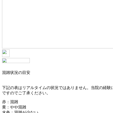
混雑状況の目安
下記の表はリアルタイムの状況ではありません。当院の経験
ですのでご了承ください。
赤：混雑
黄：やや混雑
水色：混雑が少ない