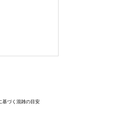
に基づく混雑の目安